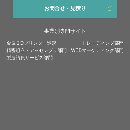
お問合せ・見積り
事業別専門サイト
金属３Dプリンター造形
トレーディング部門
精密組立・アッセンブリ部門
WEBマーケティング部門
製造請負サービス部門