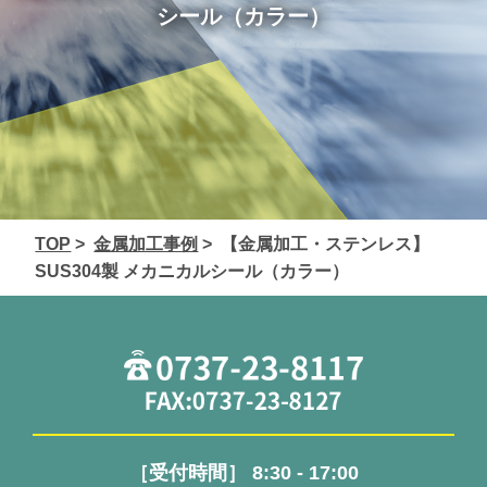
シール（カラー）
TOP
>
金属加工事例
> 【金属加工・ステンレス】
SUS304製 メカニカルシール（カラー）
［受付時間］ 8:30 - 17:00