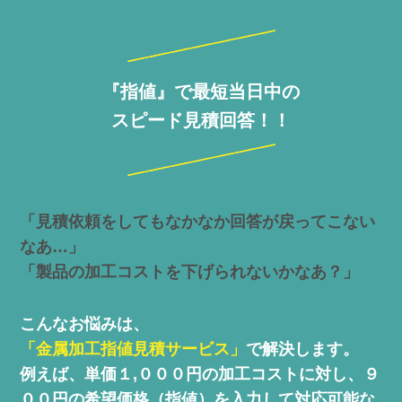
『指値』で最短当日中の
スピード見積回答！！
「見積依頼をしてもなかなか回答が戻ってこない
なあ…」
「製品の加工コストを下げられないかなあ？」
こんなお悩みは、
「金属加工指値見積サービス」
で解決します。
例えば、単価１,０００円の加工コストに対し、
９
００円の希望価格（指値）を入力して
対応可能な