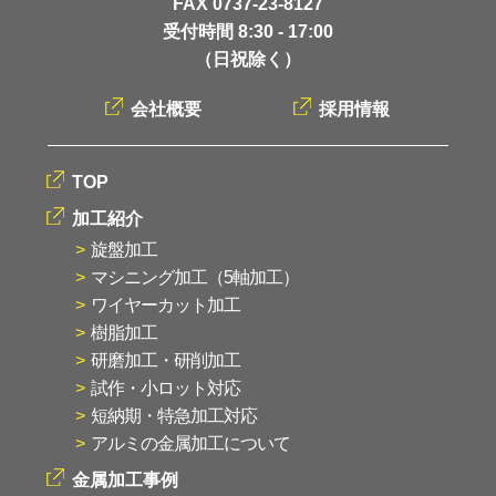
FAX 0737-23-8127
受付時間 8:30 - 17:00
（日祝除く）
会社概要
採用情報
TOP
加工紹介
旋盤加工
マシニング加工（5軸加工）
ワイヤーカット加工
樹脂加工
研磨加工・研削加工
試作・小ロット対応
短納期・特急加工対応
アルミの金属加工について
金属加工事例