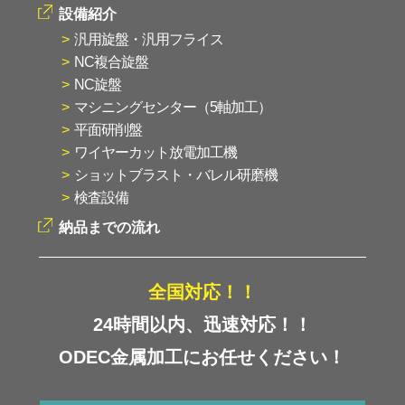
設備紹介
汎用旋盤・汎用フライス
NC複合旋盤
NC旋盤
マシニングセンター（5軸加工）
平面研削盤
ワイヤーカット放電加工機
ショットブラスト・バレル研磨機
検査設備
納品までの流れ
全国対応！！
24時間以内、迅速対応！！
ODEC金属加工にお任せください！