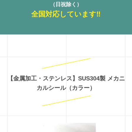
（日祝除く）
全国対応しています‼
【金属加工・ステンレス】SUS304製 メカニ
カルシール（カラー）